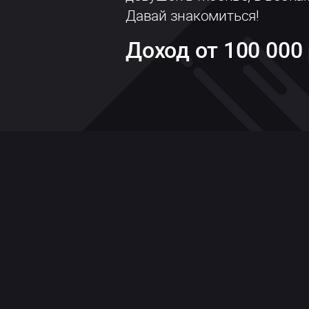
Давай знакомиться!
Доход от 100 000 