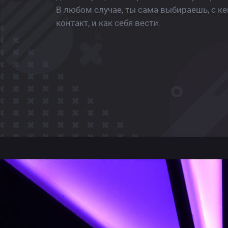
В любом случае, ты сама выбираешь, с ке
контакт, и как себя вести.