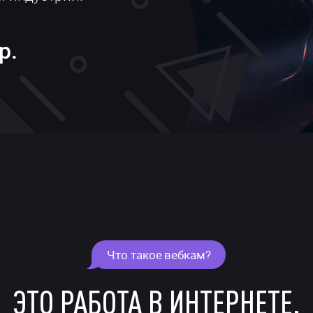
р.
Что такое вебкам?
ЭТО РАБОТА
В ИНТЕРНЕТЕ.