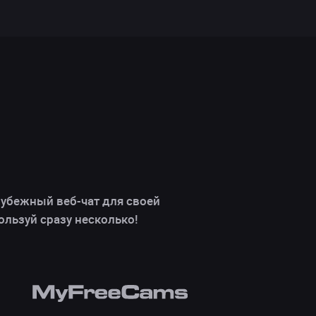
убежный веб-чат для своей
ользуй сразу несколько!